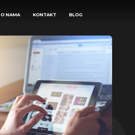
O NAMA
KONTAKT
BLOG