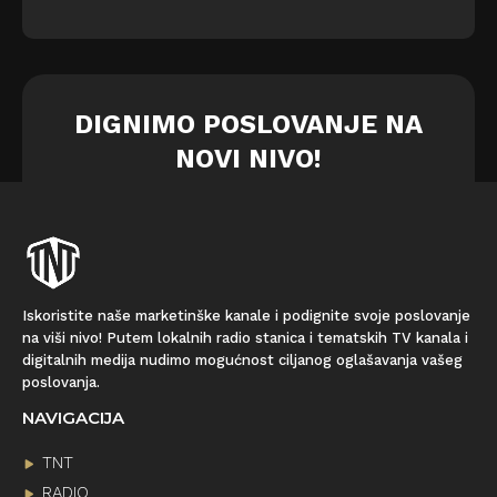
DIGNIMO POSLOVANJE NA
NOVI NIVO!
Iskoristite naše marketinške kanale i podignite svoje poslovanje
na viši nivo! Putem lokalnih radio stanica i tematskih TV kanala i
digitalnih medija nudimo mogućnost ciljanog oglašavanja vašeg
poslovanja.
NAVIGACIJA
TNT
RADIO