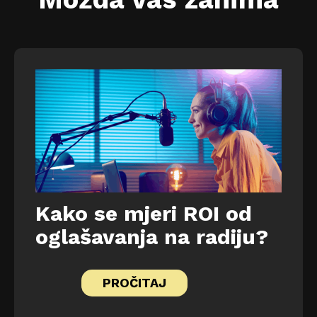
Kako se mjeri ROI od
oglašavanja na radiju?
PROČITAJ