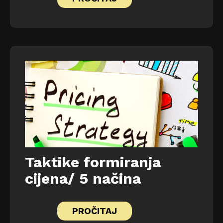
Taktike formiranja
cijena/ 5 načina
PROČITAJ