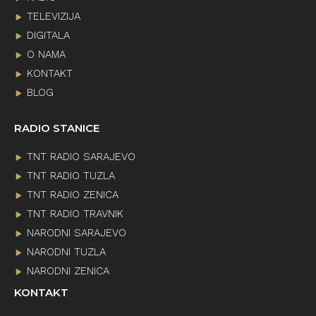
TELEVIZIJA
DIGITALA
O NAMA
KONTAKT
BLOG
RADIO STANICE
TNT RADIO SARAJEVO
TNT RADIO TUZLA
TNT RADIO ZENICA
TNT RADIO TRAVNIK
NARODNI SARAJEVO
NARODNI TUZLA
NARODNI ZENICA
KONTAKT