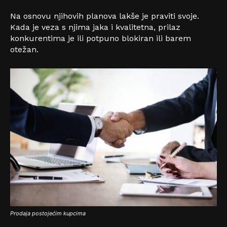
Na osnovu njihovih planova lakše je praviti svoje.
Kada je veza s njima jaka i kvalitetna, prilaz
konkurentima je ili potpuno blokiran ili barem
otežan.
Prodaja postojećim kupcima