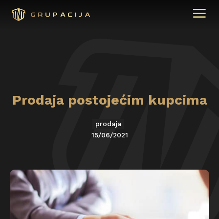
Prodaja postojećim kupcima
prodaja
15/06/2021