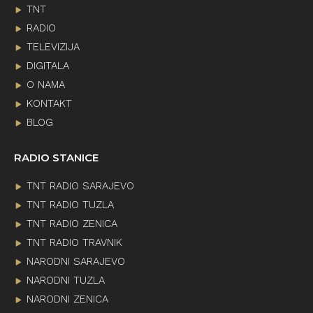
TNT
RADIO
TELEVIZIJA
DIGITALA
O NAMA
KONTAKT
BLOG
RADIO STANICE
TNT RADIO SARAJEVO
TNT RADIO TUZLA
TNT RADIO ZENICA
TNT RADIO TRAVNIK
NARODNI SARAJEVO
NARODNI TUZLA
NARODNI ZENICA