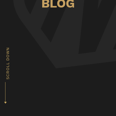
BLOG
SCROLL DOWN