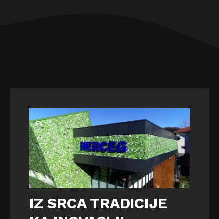
IZ SRCA TRADICIJE