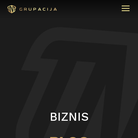
BIZNIS