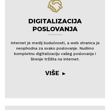
DIGITALIZACIJA
POSLOVANJA
Internet je medij budućnosti, a web stranica je
neophodna za svako poslovanje. Nudimo
kompletnu digitalizaciju vašeg poslovanja i
širenje tržišta na internet.
VIŠE