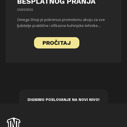
BESPLATNOG PRANJA
25/03/2026
Omega Shop je pokrenuo promotivnu akciju za sve
ljubitelje praktične i efikasne kuhinjske tehnike....
PROČITAJ
DIGNIMO POSLOVANJE NA NOVI NIVO!