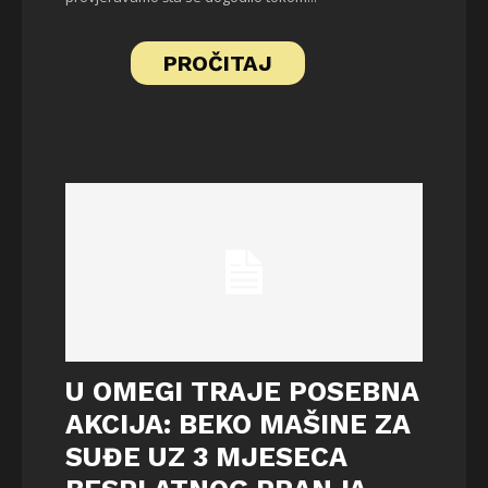
PROČITAJ
U OMEGI TRAJE POSEBNA
AKCIJA: BEKO MAŠINE ZA
SUĐE UZ 3 MJESECA