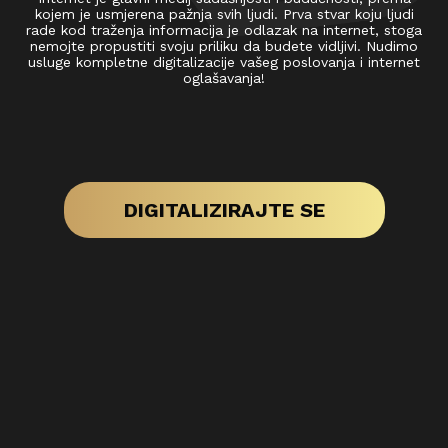
kojem je usmjerena pažnja svih ljudi. Prva stvar koju ljudi
rade kod traženja informacija je odlazak na internet, stoga
nemojte propustiti svoju priliku da budete vidljivi. Nudimo
usluge kompletne digitalizacije vašeg poslovanja i internet
oglašavanja!
DIGITALIZIRAJTE SE