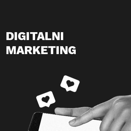
DIGITALNI
MARKETING