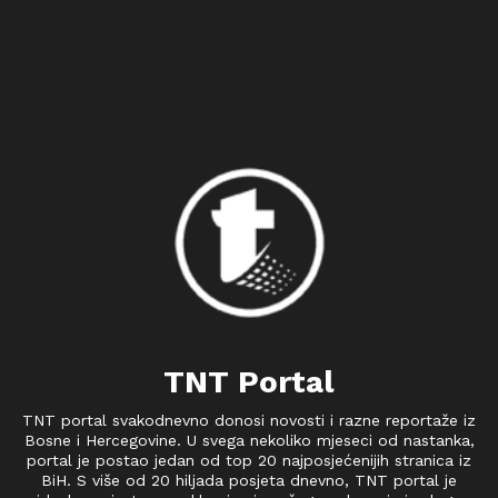
TNT Portal
TNT portal svakodnevno donosi novosti i razne reportaže iz
Bosne i Hercegovine. U svega nekoliko mjeseci od nastanka,
portal je postao jedan od top 20 najposjećenijih stranica iz
BiH. S više od 20 hiljada posjeta dnevno, TNT portal je