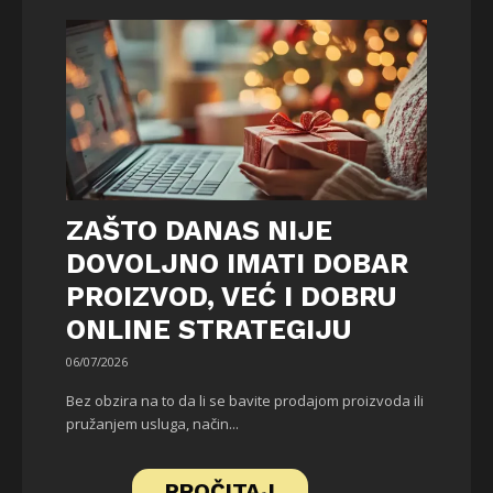
ZAŠTO DANAS NIJE
DOVOLJNO IMATI DOBAR
PROIZVOD, VEĆ I DOBRU
ONLINE STRATEGIJU
06/07/2026
Bez obzira na to da li se bavite prodajom proizvoda ili
pružanjem usluga, način...
PROČITAJ