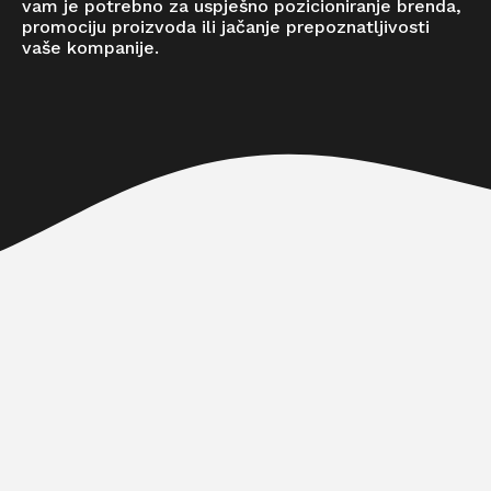
vam je potrebno za uspješno pozicioniranje brenda,
promociju proizvoda ili jačanje prepoznatljivosti
vaše kompanije.