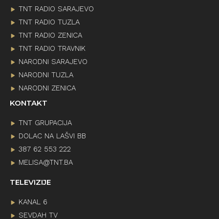
TNT RADIO SARAJEVO
TNT RADIO TUZLA
TNT RADIO ZENICA
TNT RADIO TRAVNIK
NARODNI SARAJEVO
NARODNI TUZLA
NARODNI ZENICA
KONTAKT
TNT GRUPACIJA
DOLAC NA LAŠVI BB
387 62 553 222
MELISA@TNT.BA
TELEVIZIJE
KANAL 6
SEVDAH TV