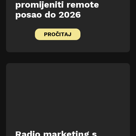
promijeniti remote
posao do 2026
PROČITAJ
Radio marketing s