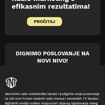
efikasnim rezultatima!
PROČITAJ
DIGNIMO POSLOVANJE NA
NOVI NIVO!
Iskoristite naše marketinške kanale i podignite svoje poslovanje
na viši nivo! Putem lokalnih radio stanica i tematskih TV kanala i
digitalnih medija nudimo mogućnost ciljanog oglašavanja vašeg