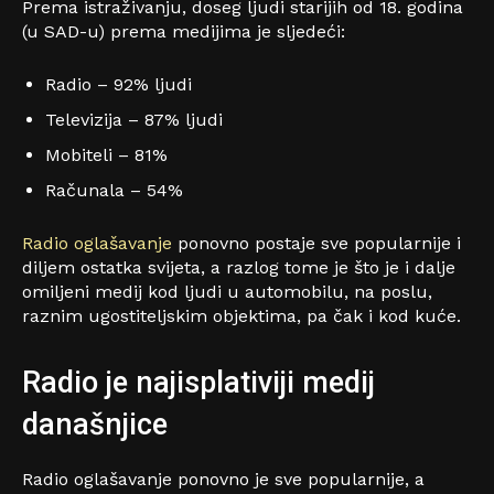
Prema istraživanju, doseg ljudi starijih od 18. godina
(u SAD-u) prema medijima je sljedeći:
Radio – 92% ljudi
Televizija – 87% ljudi
Mobiteli – 81%
Računala – 54%
Radio oglašavanje
ponovno postaje sve popularnije i
diljem ostatka svijeta, a razlog tome je što je i dalje
omiljeni medij kod ljudi u automobilu, na poslu,
raznim ugostiteljskim objektima, pa čak i kod kuće.
Radio je najisplativiji medij
današnjice
Radio oglašavanje ponovno je sve popularnije, a