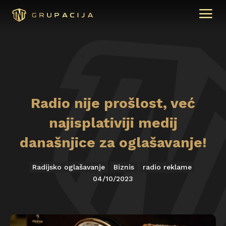
Radio nije prošlost, već
najisplativiji medij
današnjice za oglašavanje!
Radijsko oglašavanje
Biznis
radio reklame
04/10/2023