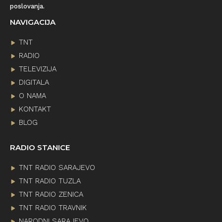
poslovanja.
NAVIGACIJA
TNT
RADIO
TELEVIZIJA
DIGITALA
O NAMA
KONTAKT
BLOG
RADIO STANICE
TNT RADIO SARAJEVO
TNT RADIO TUZLA
TNT RADIO ZENICA
TNT RADIO TRAVNIK
NARODNI SARAJEVO