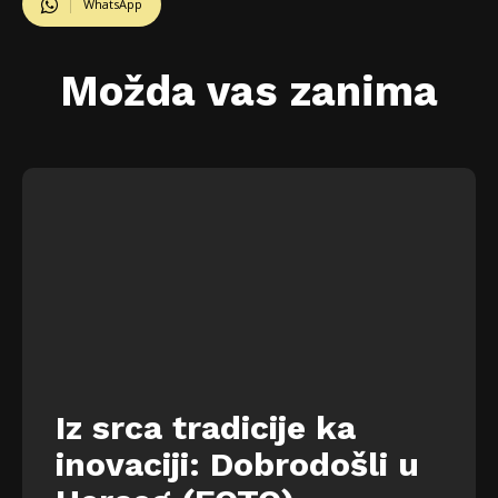
WhatsApp
Možda vas zanima
Iz srca tradicije ka
inovaciji: Dobrodošli u