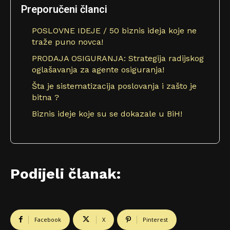
Preporučeni članci
POSLOVNE IDEJE / 50 biznis ideja koje ne
traže puno novca!
PRODAJA OSIGURANJA: Strategija radijskog
oglašavanja za agente osiguranja!
Šta je sistematizacija poslovanja i zašto je
bitna ?
Biznis ideje koje su se dokazale u BiH!
Podijeli članak:
Facebook
X
Pinterest