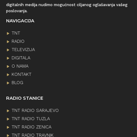
digitalnih medija nudimo mogućnost ciljanog oglašavanja vašeg
poslovanja.
NAVIGACIJA
TNT
RADIO
TELEVIZIJA
DIGITALA
O NAMA
KONTAKT
BLOG
RADIO STANICE
TNT RADIO SARAJEVO
TNT RADIO TUZLA
TNT RADIO ZENICA
TNT RADIO TRAVNIK