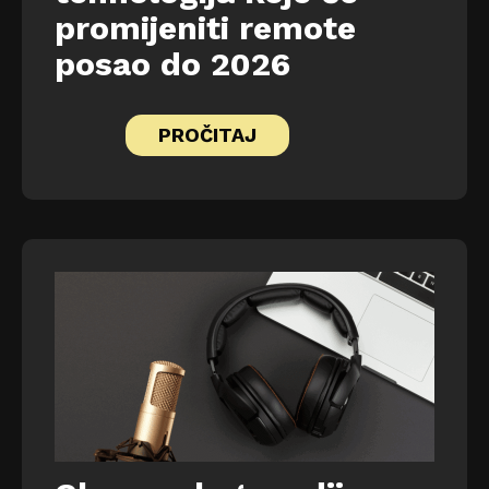
promijeniti remote
posao do 2026
PROČITAJ