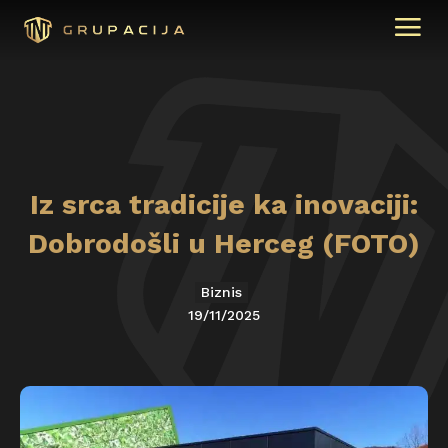
Iz srca tradicije ka inovaciji:
Dobrodošli u Herceg (FOTO)
Biznis
19/11/2025