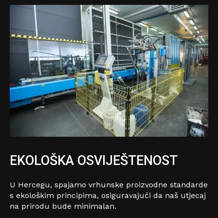
EKOLOŠKA OSVIJEŠTENOST
U Hercegu, spajamo vrhunske proizvodne standarde
s ekološkim principima, osiguravajući da naš utjecaj
na prirodu bude minimalan.