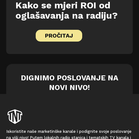
Kako se mjeri ROI od
oglašavanja na radiju?
PROČITAJ
DIGNIMO POSLOVANJE NA
NOVI NIVO!
Iskoristite naše marketinške kanale i podignite svoje poslovanje
na viši nivo! Putem lokalnih radio stanica i tematskih TV kanala i