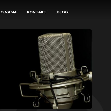
O NAMA
KONTAKT
BLOG