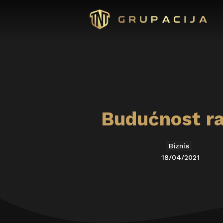
Budućnost ra
Biznis
18/04/2021