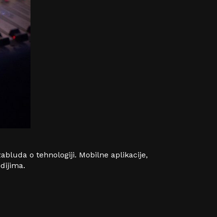
abluda o tehnologiji. Mobilne aplikacije,
dijima.