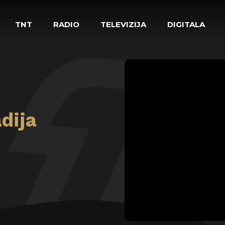
TNT
RADIO
TELEVIZIJA
DIGITALA
dija