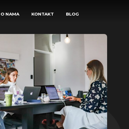
O NAMA
KONTAKT
BLOG