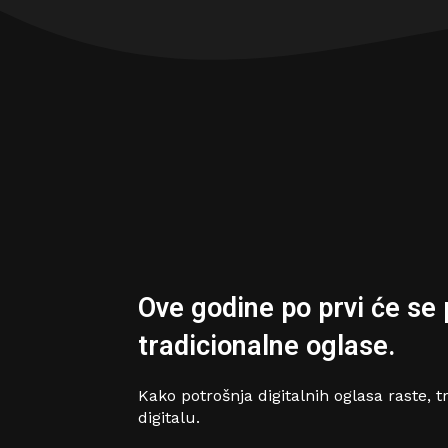
Ove godine po prvi će se 
tradicionalne oglase.
Kako potrošnja digitalnih oglasa raste, t
digitalu.