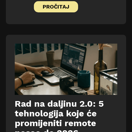
PROČITAJ
Rad na daljinu 2.0: 5
tehnologija koje će
promijeniti remote