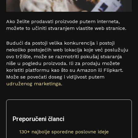
Ako želite prodavati proizvode putem interneta,
možete to učiniti stvaranjem vlastite web stranice.
Budući da postoji velika konkurencija i postoji
nekoliko postojećih web lokacija koje već poslužuju
ovo tržište, može se razmotriti pokušaj stvaranja
niše u pogledu proizvoda. Ili za prodaju možete
koristiti platformu kao što su Amazon ili Flipkart.
Može se povećati doseg i vidljivost putem
udruženog marketinga
.
Preporučeni članci
130+ najbolje sporedne poslovne ideje