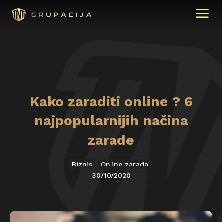
Kako zaraditi online ? 6
najpopularnijih načina
zarade
Biznis
Online zarada
30/10/2020