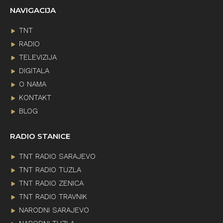
NAVIGACIJA
TNT
RADIO
TELEVIZIJA
DIGITALA
O NAMA
KONTAKT
BLOG
RADIO STANICE
TNT RADIO SARAJEVO
TNT RADIO TUZLA
TNT RADIO ZENICA
TNT RADIO TRAVNIK
NARODNI SARAJEVO