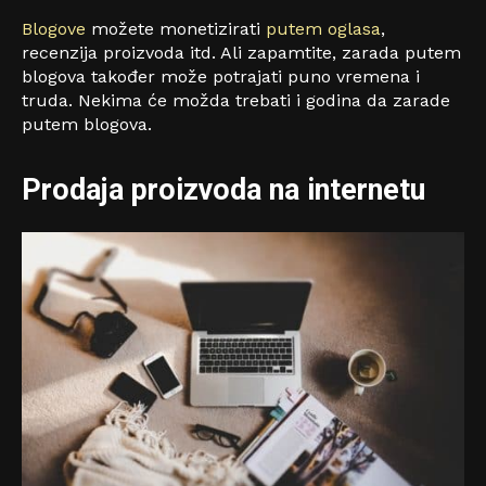
Blogove
možete monetizirati
putem oglasa
,
recenzija proizvoda itd. Ali zapamtite, zarada putem
blogova također može potrajati puno vremena i
truda. Nekima će možda trebati i godina da zarade
putem blogova.
Prodaja proizvoda na internetu