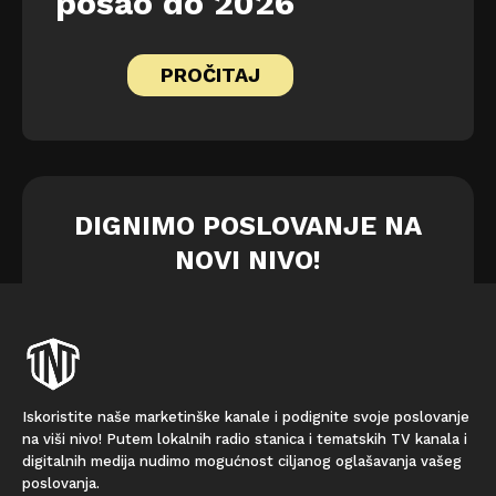
posao do 2026
PROČITAJ
DIGNIMO POSLOVANJE NA
NOVI NIVO!
Iskoristite naše marketinške kanale i podignite svoje poslovanje
na viši nivo! Putem lokalnih radio stanica i tematskih TV kanala i
digitalnih medija nudimo mogućnost ciljanog oglašavanja vašeg
poslovanja.