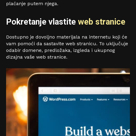
plaćanje putem njega.
Pokretanje vlastite
web stranice
Dostupno je dovoljno materijala na internetu koji će
vam pomoći da sastavite web stranicu. To uključuje
odabir domene, predložaka, izgleda i ukupnog
dizajna vaše web stranice.