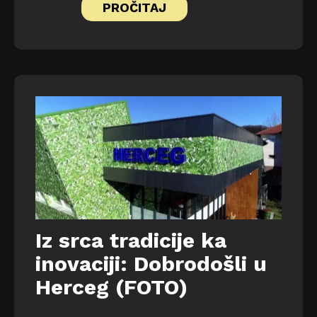
PROČITAJ
Iz srca tradicije ka
inovaciji: Dobrodošli u
Herceg (FOTO)