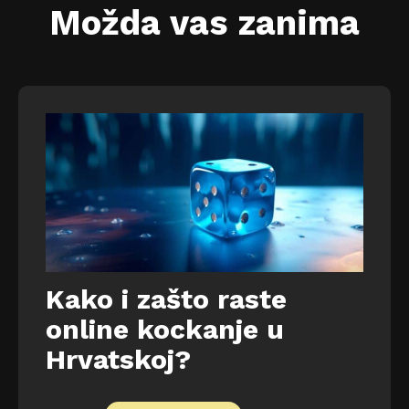
Možda vas zanima
Kako i zašto raste
online kockanje u
Hrvatskoj?