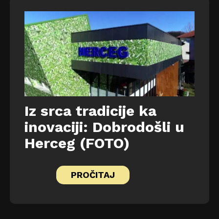
Iz srca tradicije ka
inovaciji: Dobrodošli u
Herceg (FOTO)
PROČITAJ