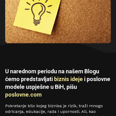
U narednom periodu na našem Blogu
ćemo predstavljati
biznis ideje
i poslovne
modele uspješne u BiH, pišu
poslovne.com
Pokretanje bilo kojeg biznisa je rizik, traži mnogo
odricanja, edukacije, rada i upornosti. Ali, kao