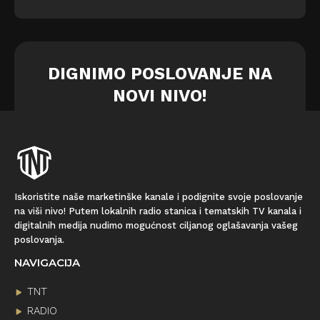
DIGNIMO POSLOVANJE NA
NOVI NIVO!
Iskoristite naše marketinške kanale i podignite svoje poslovanje
na viši nivo! Putem lokalnih radio stanica i tematskih TV kanala i
digitalnih medija nudimo mogućnost ciljanog oglašavanja vašeg
poslovanja.
NAVIGACIJA
TNT
RADIO