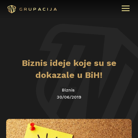
Biznis ideje koje su se
dokazale u BiH!
Biznis
30/06/2019