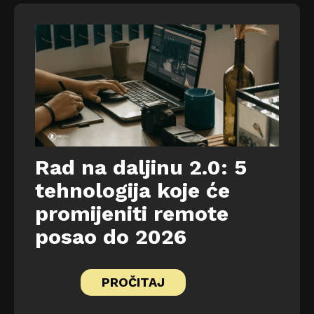
Rad na daljinu 2.0: 5
tehnologija koje će
promijeniti remote
posao do 2026
PROČITAJ