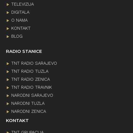
TELEVIZIJA
DIGITALA
O NAMA
KONTAKT
BLOG
RADIO STANICE
TNT RADIO SARAJEVO
TNT RADIO TUZLA
TNT RADIO ZENICA
TNT RADIO TRAVNIK
NARODNI SARAJEVO
NARODNI TUZLA
NARODNI ZENICA
KONTAKT
TNT GRUPACIJA