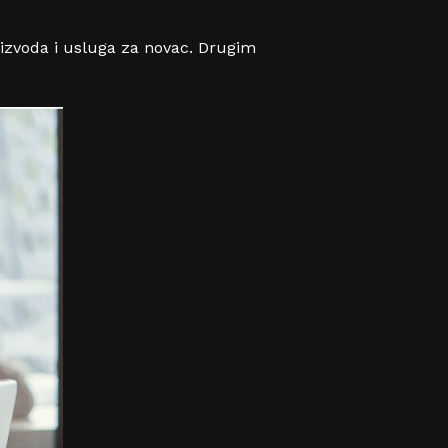
roizvoda i usluga za novac. Drugim