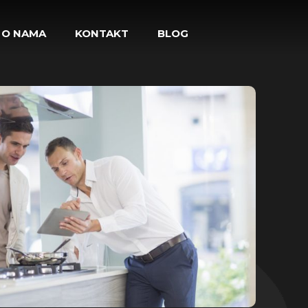
O NAMA
KONTAKT
BLOG