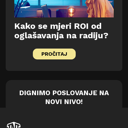
Kako se mjeri ROI od
oglašavanja na radiju?
PROČITAJ
DIGNIMO POSLOVANJE NA
NOVI NIVO!