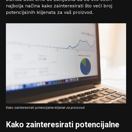
najbolja načina kako zainteresirati što veći broj
potencijalnih klijenata za vaš proizvod.
Kako zainteresirati potencijalne klijenat za proizvod
Kako zainteresirati potencijalne