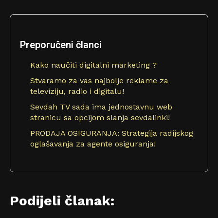
Preporučeni članci
Kako naučiti digitalni marketing ?
Stvaramo za vas najbolje reklame za
televiziju, radio i digitalu!
Sevdah TV sada ima jednostavnu web
stranicu sa opcijom slanja sevdalinki!
PRODAJA OSIGURANJA: Strategija radijskog
oglašavanja za agente osiguranja!
Podijeli članak: