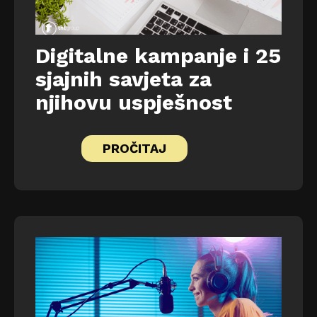
Digitalne kampanje i 25
sjajnih savjeta za
njihovu uspješnost
PROČITAJ