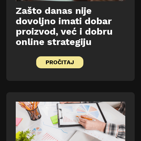
Zašto danas nije
dovoljno imati dobar
proizvod, već i dobru
online strategiju
PROČITAJ