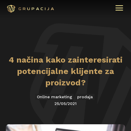
4 načina kako zainteresirati
potencijalne klijente za
proizvod?
Online marketing
prodaja
25/05/2021