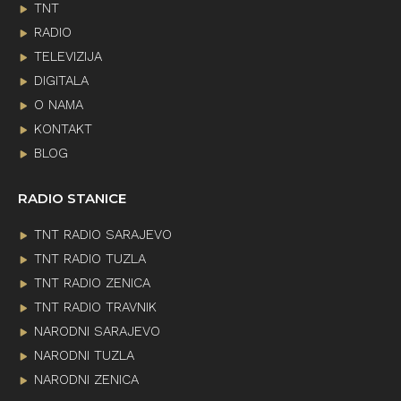
TNT
RADIO
TELEVIZIJA
DIGITALA
O NAMA
KONTAKT
BLOG
RADIO STANICE
TNT RADIO SARAJEVO
TNT RADIO TUZLA
TNT RADIO ZENICA
TNT RADIO TRAVNIK
NARODNI SARAJEVO
NARODNI TUZLA
NARODNI ZENICA