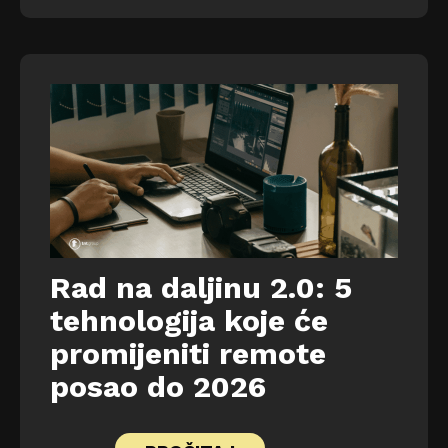
Rad na daljinu 2.0: 5
tehnologija koje će
promijeniti remote
posao do 2026