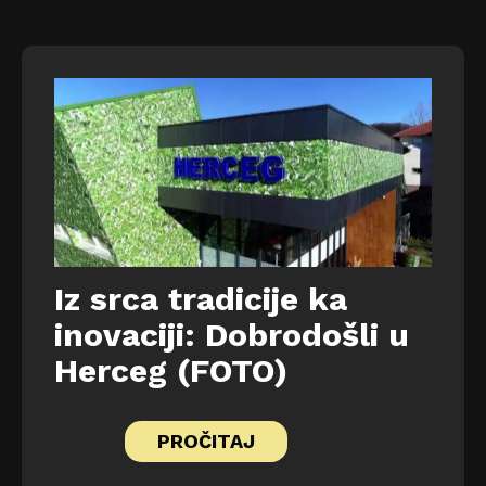
Iz srca tradicije ka
inovaciji: Dobrodošli u
Herceg (FOTO)
PROČITAJ