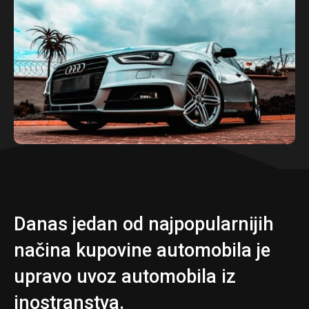
Danas jedan od najpopularnijih
načina kupovine automobila je
upravo uvoz automobila iz
inostranstva.