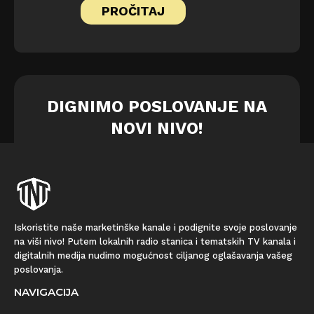
PROČITAJ
DIGNIMO POSLOVANJE NA
NOVI NIVO!
Iskoristite naše marketinške kanale i podignite svoje poslovanje
na viši nivo! Putem lokalnih radio stanica i tematskih TV kanala i
digitalnih medija nudimo mogućnost ciljanog oglašavanja vašeg
poslovanja.
NAVIGACIJA