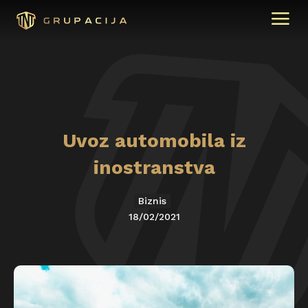
Uvoz automobila iz
inostranstva
Biznis
18/02/2021