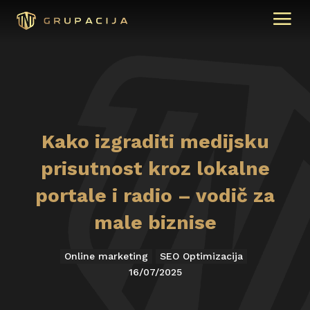
Kako izgraditi medijsku
prisutnost kroz lokalne
portale i radio – vodič za
male biznise
Online marketing
SEO Optimizacija
16/07/2025