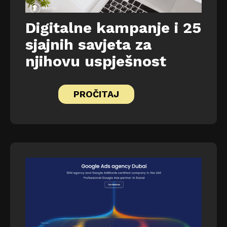
Digitalne kampanje i 25
sjajnih savjeta za
njihovu uspješnost
PROČITAJ