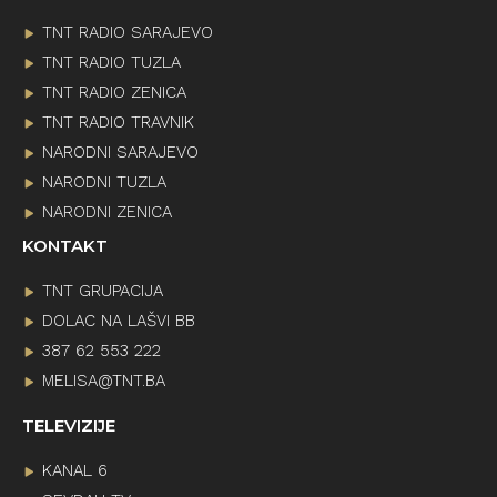
TNT RADIO SARAJEVO
TNT RADIO TUZLA
TNT RADIO ZENICA
TNT RADIO TRAVNIK
NARODNI SARAJEVO
NARODNI TUZLA
NARODNI ZENICA
KONTAKT
TNT GRUPACIJA
DOLAC NA LAŠVI BB
387 62 553 222
MELISA@TNT.BA
TELEVIZIJE
KANAL 6