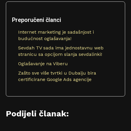
Preporučeni članci
Internet marketing je sadašnjost i
budućnost oglašavanja!
Sevdah TV sada ima jednostavnu web
stranicu sa opcijom slanja sevdalinki!
Oglašavanje na Viberu
Zašto sve više tvrtki u Dubaiju bira
certificirane Google Ads agencije
Podijeli članak: