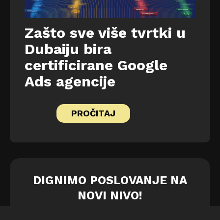
Zašto sve više tvrtki u
Dubaiju bira
certificirane Google
Ads agencije
PROČITAJ
DIGNIMO POSLOVANJE NA
NOVI NIVO!