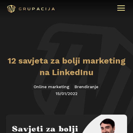
12 savjeta za bolji marketing
na LinkedInu
Online marketing
Brendiranje
15/01/2022