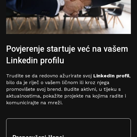
Povjerenje startuje već na vašem
Linkedin profilu
Trudite se da redovno ažurirate svoj
LinkedIn profil
,
bilo da je riječ o vašem ličnom ili kroz njega
promovišete svoj brend. Budite aktivni, u tijeku s
aktualnostima, pokažite projekte na kojima radite i
komunicirajte na mreži.