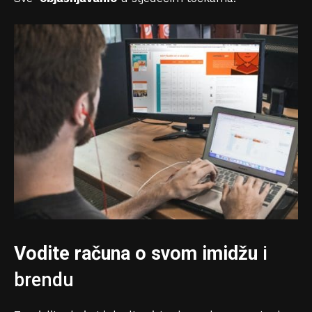
Vodite računa o svom imidžu
i
brendu