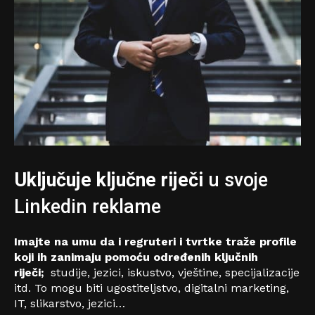
Uključuje ključne riječi
u svoje
Linkedin reklame
Imajte na umu da i regruteri i tvrtke traže profile
koji ih zanimaju pomoću određenih ključnih
riječi;
studije, jezici, iskustvo, vještine, specijalizacije
itd. To mogu biti ugostiteljstvo, digitalni marketing,
IT, slikarstvo, jezici…