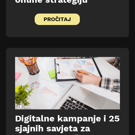
PROČITAJ
Digitalne kampanje i 25
sjajnih savjeta za