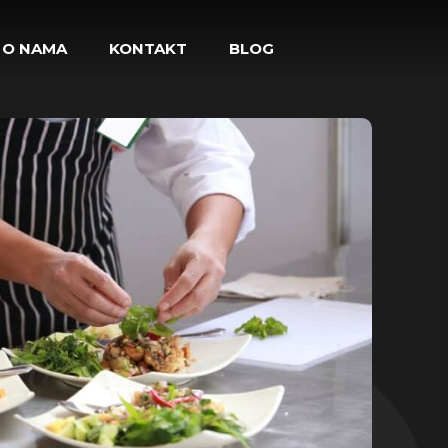
O NAMA
KONTAKT
BLOG