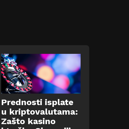
Prednosti isplate
u kriptovalutama:
Zašto kasino