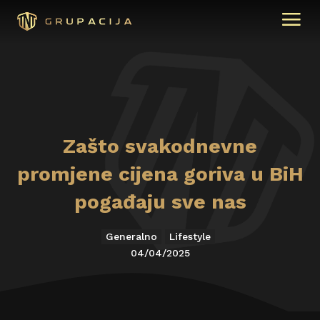
Zašto svakodnevne
promjene cijena goriva u BiH
pogađaju sve nas
Generalno
Lifestyle
04/04/2025