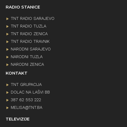
RADIO STANICE
TNT RADIO SARAJEVO
TNT RADIO TUZLA
TNT RADIO ZENICA
TNT RADIO TRAVNIK
NARODNI SARAJEVO
NARODNI TUZLA
NARODNI ZENICA
KONTAKT
TNT GRUPACIJA
DOLAC NA LAŠVI BB
387 62 553 222
MELISA@TNT.BA
TELEVIZIJE