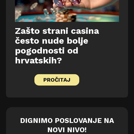
Zašto strani casina
često nude bolje
pogodnosti od
hrvatskih?
PROČITAJ
DIGNIMO POSLOVANJE NA
NOVI NIVO!