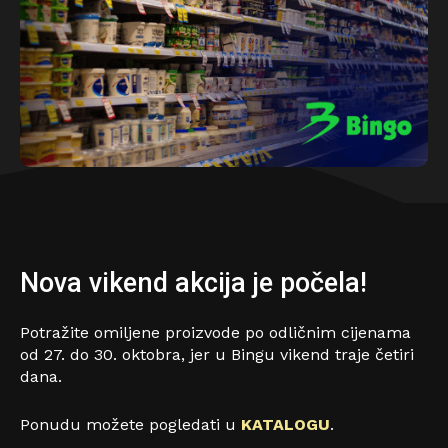
Nova vikend akcija je počela!
Potražite omiljene proizvode po odličnim cijenama
od 27. do 30. oktobra, jer u Bingu vikend traje četiri
dana.
Ponudu možete pogledati u
KATALOGU
.