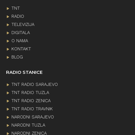
TNT
RADIO
TELEVIZIJA
DIGITALA
O NAMA
KONTAKT
BLOG
RADIO STANICE
TNT RADIO SARAJEVO
TNT RADIO TUZLA
TNT RADIO ZENICA
TNT RADIO TRAVNIK
NARODNI SARAJEVO
NARODNI TUZLA
NARODNI ZENICA