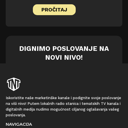
PROČITAJ
DIGNIMO POSLOVANJE NA
NOVI NIVO!
Iskoristite naše marketinške kanale i podignite svoje poslovanje
na viši nivo! Putem lokalnih radio stanica i tematskih TV kanala i
digitalnih medija nudimo mogućnost ciljanog oglašavanja vašeg
poslovanja.
NAVIGACIJA