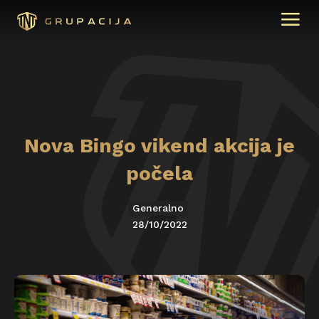
Nova Bingo vikend akcija je
počela
Generalno
28/10/2022