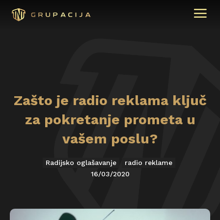
Zašto je radio reklama ključ
za pokretanje prometa u
vašem poslu?
Radijsko oglašavanje
radio reklame
16/03/2020