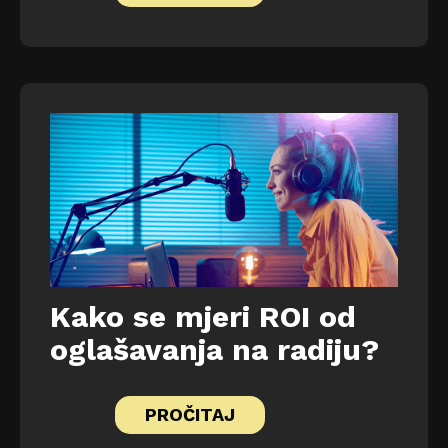
Kako se mjeri ROI od
oglašavanja na radiju?
PROČITAJ