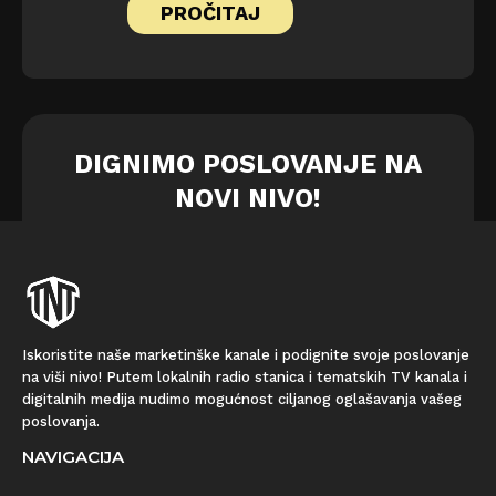
PROČITAJ
DIGNIMO POSLOVANJE NA
NOVI NIVO!
Iskoristite naše marketinške kanale i podignite svoje poslovanje
na viši nivo! Putem lokalnih radio stanica i tematskih TV kanala i
digitalnih medija nudimo mogućnost ciljanog oglašavanja vašeg
poslovanja.
NAVIGACIJA