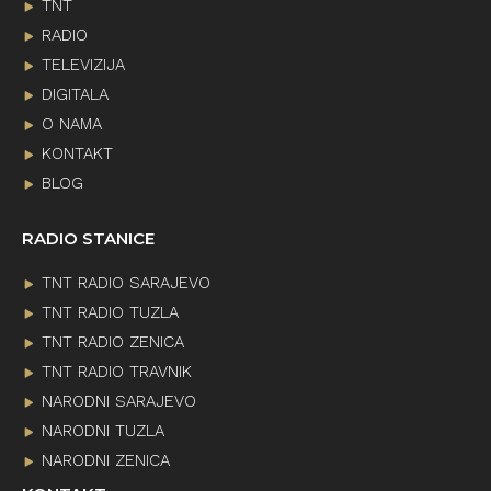
TNT
RADIO
TELEVIZIJA
DIGITALA
O NAMA
KONTAKT
BLOG
RADIO STANICE
TNT RADIO SARAJEVO
TNT RADIO TUZLA
TNT RADIO ZENICA
TNT RADIO TRAVNIK
NARODNI SARAJEVO
NARODNI TUZLA
NARODNI ZENICA