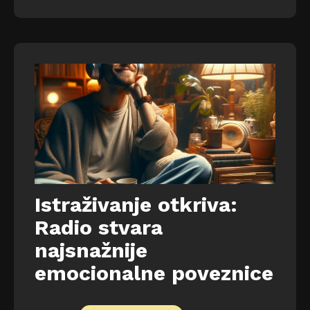
Istraživanje otkriva:
Radio stvara
najsnažnije
emocionalne poveznice