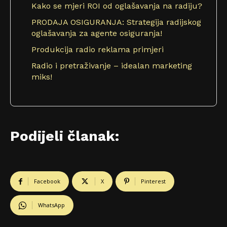
Kako se mjeri ROI od oglašavanja na radiju?
PRODAJA OSIGURANJA: Strategija radijskog
oglašavanja za agente osiguranja!
Produkcija radio reklama primjeri
Radio i pretraživanje – idealan marketing
miks!
Podijeli članak:
Facebook
X
Pinterest
WhatsApp