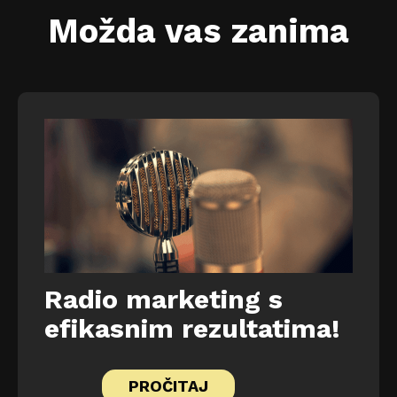
Možda vas zanima
Radio marketing s
efikasnim rezultatima!
PROČITAJ