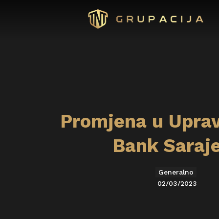
Promjena u Uprav
Bank Saraj
Generalno
02/03/2023