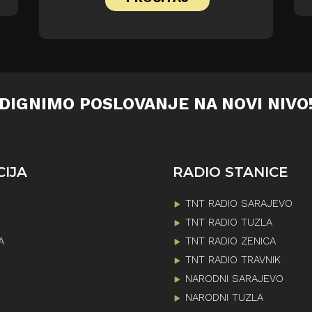
DIGNIMO POSLOVANJE NA NOVI NIVO
CIJA
RADIO STANICE
TNT RADIO SARAJEVO
TNT RADIO TUZLA
A
TNT RADIO ZENICA
TNT RADIO TRAVNIK
NARODNI SARAJEVO
NARODNI TUZLA