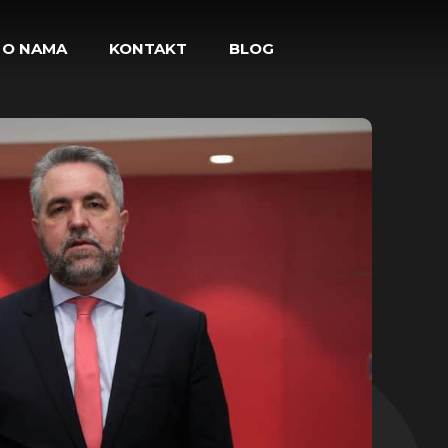
O NAMA
KONTAKT
BLOG