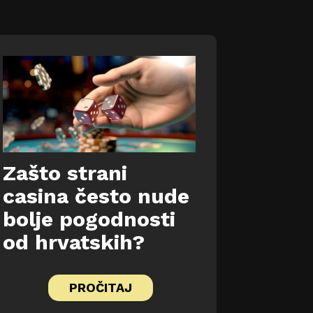
Zašto strani
casina često nude
bolje pogodnosti
od hrvatskih?
PROČITAJ