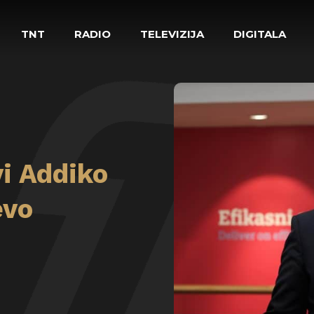
TNT
RADIO
TELEVIZIJA
DIGITALA
i Addiko
evo