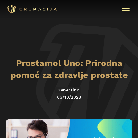
Prostamol Uno: Prirodna
pomoć za zdravlje prostate
Generalno
03/10/2023