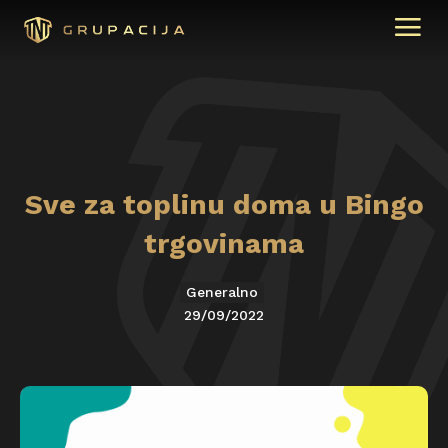
Sve za toplinu doma u Bingo
trgovinama
Generalno
29/09/2022