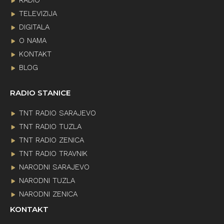
RADIO
TELEVIZIJA
DIGITALA
O NAMA
KONTAKT
BLOG
RADIO STANICE
TNT RADIO SARAJEVO
TNT RADIO TUZLA
TNT RADIO ZENICA
TNT RADIO TRAVNIK
NARODNI SARAJEVO
NARODNI TUZLA
NARODNI ZENICA
KONTAKT