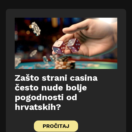
Zašto strani casina
često nude bolje
pogodnosti od
hrvatskih?
PROČITAJ