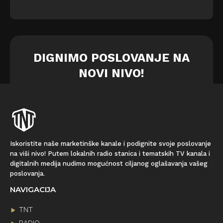
DIGNIMO POSLOVANJE NA
NOVI NIVO!
Iskoristite naše marketinške kanale i podignite svoje poslovanje
na viši nivo! Putem lokalnih radio stanica i tematskih TV kanala i
digitalnih medija nudimo mogućnost ciljanog oglašavanja vašeg
poslovanja.
NAVIGACIJA
TNT