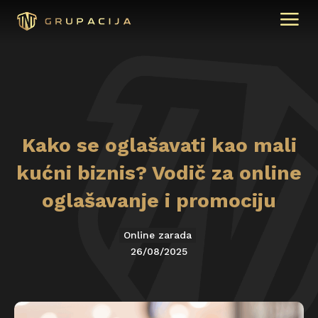
Kako se oglašavati kao mali
kućni biznis? Vodič za online
oglašavanje i promociju
Online zarada
26/08/2025