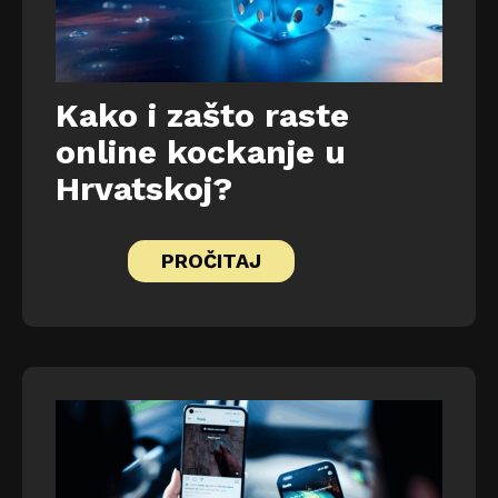
Kako i zašto raste
online kockanje u
Hrvatskoj?
PROČITAJ