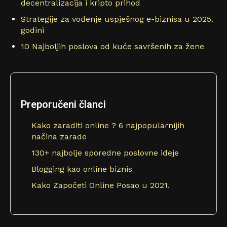
decentralizacija i kripto prihod
Strategije za vođenje uspješnog e-biznisa u 2025.
godini
10 Najboljih poslova od kuće savršenih za žene
Preporučeni članci
Kako zaraditi online ? 6 najpopularnijih
načina zarade
130+ najbolje sporedne poslovne ideje
Blogging kao online biznis
Kako Započeti Online Posao u 2021.