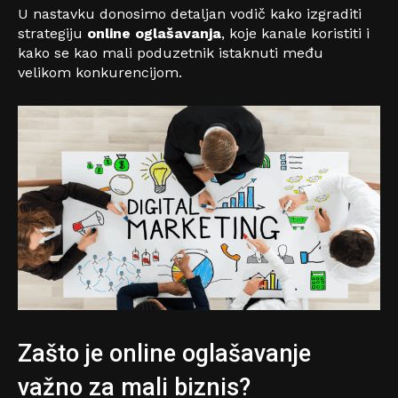
U nastavku donosimo detaljan vodič kako izgraditi
strategiju
online oglašavanja
, koje kanale koristiti i
kako se kao mali poduzetnik istaknuti među
velikom konkurencijom.
Zašto je online oglašavanje
važno za mali biznis?