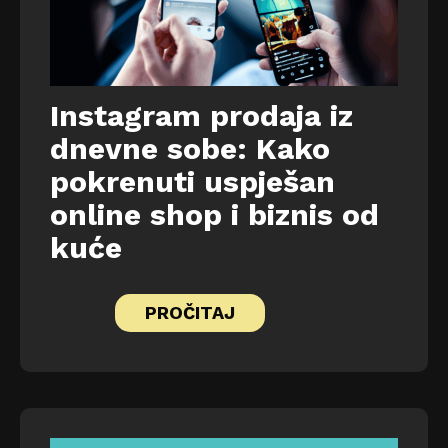
Instagram prodaja iz
dnevne sobe: Kako
pokrenuti uspješan
online shop i biznis od
kuće
PROČITAJ