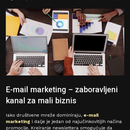
E-mail marketing – zaboravljeni
kanal za mali biznis
Iako društvene mreže dominiraju,
e-mail
marketing
i dalje je jedan od najučinkovitijih načina
promocije. Kreiranje newslettera omogućuje da