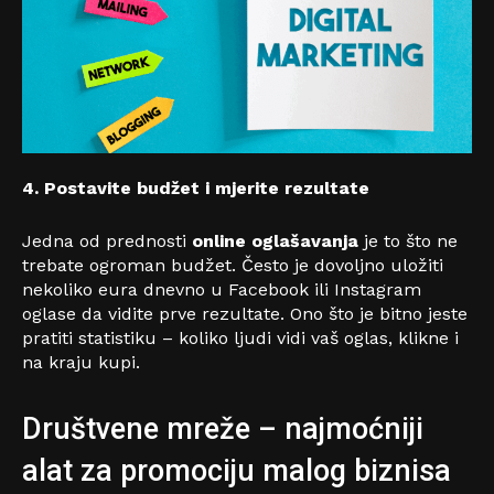
4. Postavite budžet i mjerite rezultate
Jedna od prednosti
online oglašavanja
je to što ne
trebate ogroman budžet. Često je dovoljno uložiti
nekoliko eura dnevno u Facebook ili Instagram
oglase da vidite prve rezultate. Ono što je bitno jeste
pratiti statistiku – koliko ljudi vidi vaš oglas, klikne i
na kraju kupi.
Društvene mreže – najmoćniji
alat za promociju malog biznisa