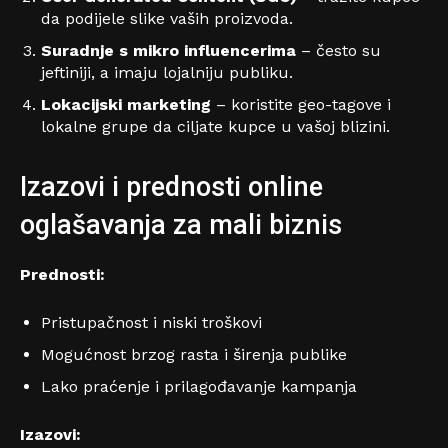
da podijele slike vaših proizvoda.
Suradnje s mikro influencerima
– često su
jeftiniji, a imaju lojalniju publiku.
Lokacijski marketing
– koristite geo-tagove i
lokalne grupe da ciljate kupce u vašoj blizini.
Izazovi i prednosti online
oglašavanja za mali biznis
Prednosti:
Pristupačnost i niski troškovi
Mogućnost brzog rasta i širenja publike
Lako praćenje i prilagođavanje kampanja
Izazovi: