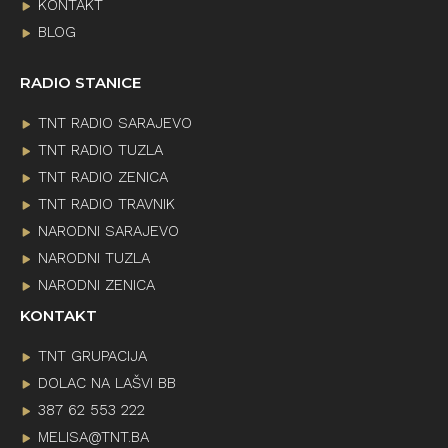
KONTAKT
BLOG
RADIO STANICE
TNT RADIO SARAJEVO
TNT RADIO TUZLA
TNT RADIO ZENICA
TNT RADIO TRAVNIK
NARODNI SARAJEVO
NARODNI TUZLA
NARODNI ZENICA
KONTAKT
TNT GRUPACIJA
DOLAC NA LAŠVI BB
387 62 553 222
MELISA@TNT.BA