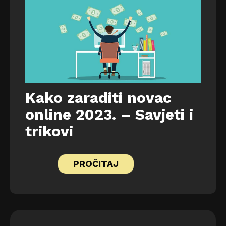
Kako zaraditi novac
online 2023. – Savjeti i
trikovi
PROČITAJ