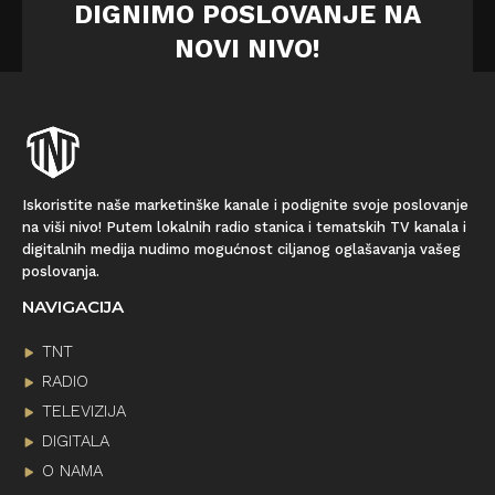
DIGNIMO POSLOVANJE NA
NOVI NIVO!
Iskoristite naše marketinške kanale i podignite svoje poslovanje
na viši nivo! Putem lokalnih radio stanica i tematskih TV kanala i
digitalnih medija nudimo mogućnost ciljanog oglašavanja vašeg
poslovanja.
NAVIGACIJA
TNT
RADIO
TELEVIZIJA
DIGITALA
O NAMA