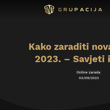
Kako zaraditi nov
2023. – Savjeti i
Online zarada
03/09/2023