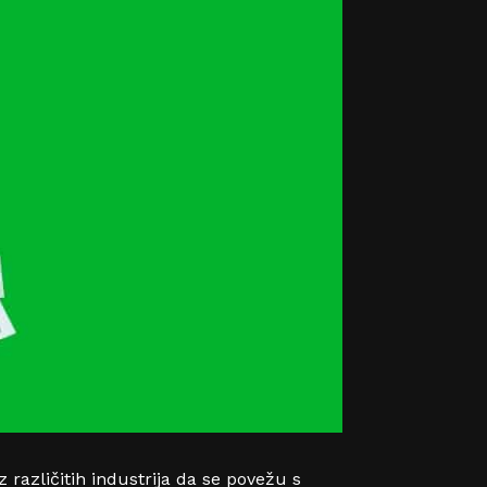
 različitih industrija da se povežu s