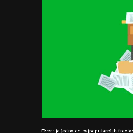
Fiverr je jedna od najpopularnijih freel