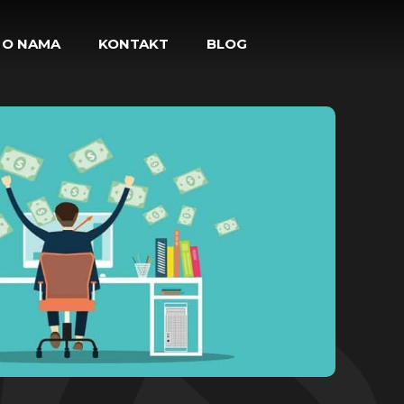
O NAMA
KONTAKT
BLOG