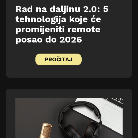
Rad na daljinu 2.0: 5
tehnologija koje će
promijeniti remote
posao do 2026
PROČITAJ