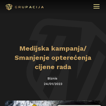
Medijska kampanja/
Smanjenje opterećenja
cijene rada
Biznis
24/01/2023