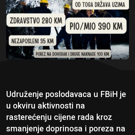
Udruženje poslodavaca u FBiH je
u okviru aktivnosti na
rasterećenju cijene rada kroz
smanjenje doprinosa i poreza na