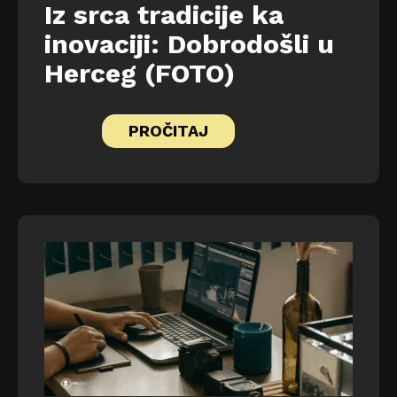
Iz srca tradicije ka
inovaciji: Dobrodošli u
Herceg (FOTO)
PROČITAJ