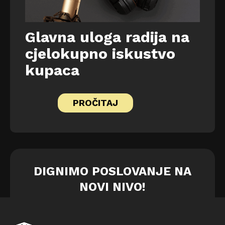
Glavna uloga radija na
cjelokupno iskustvo
kupaca
PROČITAJ
DIGNIMO POSLOVANJE NA
NOVI NIVO!