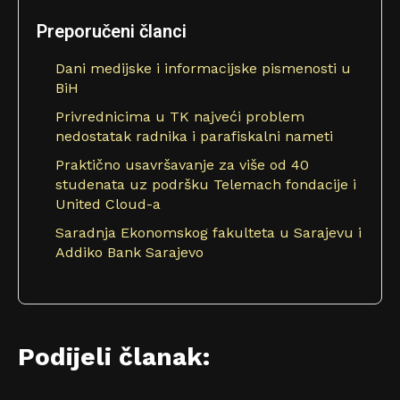
Preporučeni članci
Dani medijske i informacijske pismenosti u
BiH
Privrednicima u TK najveći problem
nedostatak radnika i parafiskalni nameti
Praktično usavršavanje za više od 40
studenata uz podršku Telemach fondacije i
United Cloud-a
Saradnja Ekonomskog fakulteta u Sarajevu i
Addiko Bank Sarajevo
Podijeli članak: