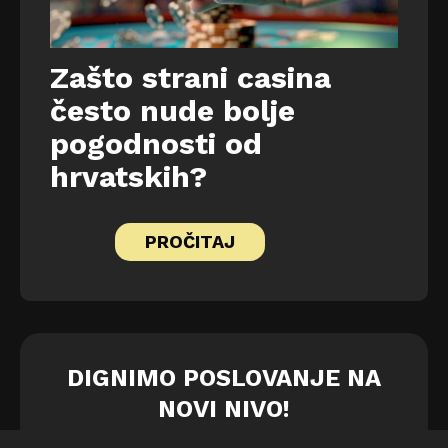
Zašto strani casina
često nude bolje
pogodnosti od
hrvatskih?
PROČITAJ
DIGNIMO POSLOVANJE NA
NOVI NIVO!