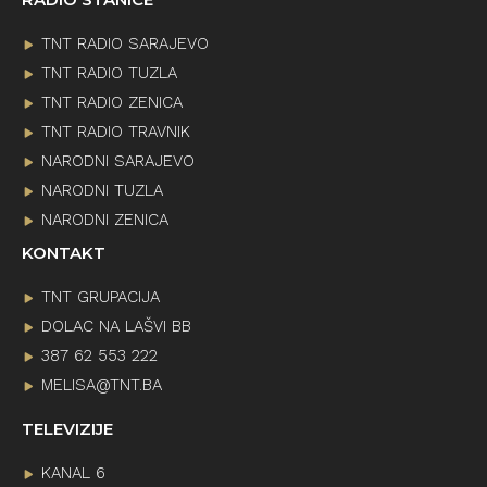
TNT RADIO SARAJEVO
TNT RADIO TUZLA
TNT RADIO ZENICA
TNT RADIO TRAVNIK
NARODNI SARAJEVO
NARODNI TUZLA
NARODNI ZENICA
KONTAKT
TNT GRUPACIJA
DOLAC NA LAŠVI BB
387 62 553 222
MELISA@TNT.BA
TELEVIZIJE
KANAL 6