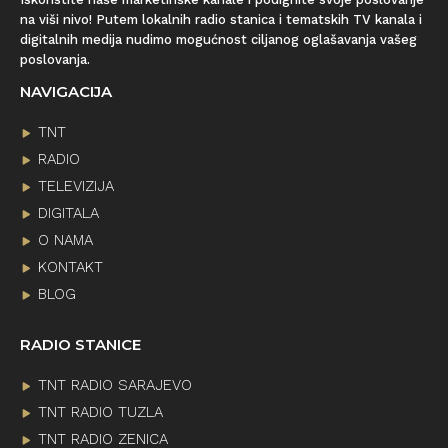
na viši nivo! Putem lokalnih radio stanica i tematskih TV kanala i
digitalnih medija nudimo mogućnost ciljanog oglašavanja vašeg
poslovanja.
NAVIGACIJA
TNT
RADIO
TELEVIZIJA
DIGITALA
O NAMA
KONTAKT
BLOG
RADIO STANICE
TNT RADIO SARAJEVO
TNT RADIO TUZLA
TNT RADIO ZENICA