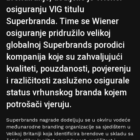
osiguranju VIG titulu
Superbranda. Time se Wiener
osiguranje pridružilo velikoj
globalnoj Superbrands porodici
kompanija koje su zahvaljujući
kvaliteti, pouzdanosti, povjerenju
i različitosti zasluženo osigurale
status vrhunskog branda kojem
potrošači vjeruju.
Superbrands nagrade dodeljuju se u okviru vodeće
međunarodne branding organizacije sa sjedištem u
Velikoj Britaniji koja identificira brendove u skladu sa