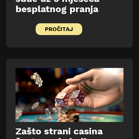
besplatnog pranja
PROČITAJ
Zašto strani casina