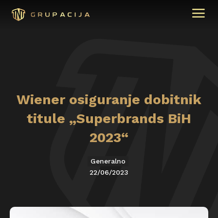
Wiener osiguranje dobitnik
titule „Superbrands BiH
2023“
Generalno
22/06/2023