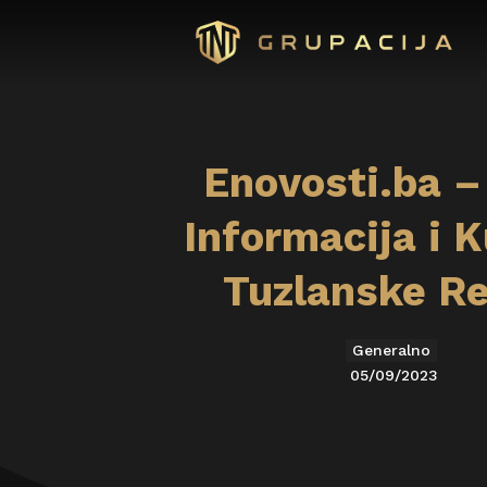
Enovosti.ba –
Informacija i K
Tuzlanske Re
Generalno
05/09/2023