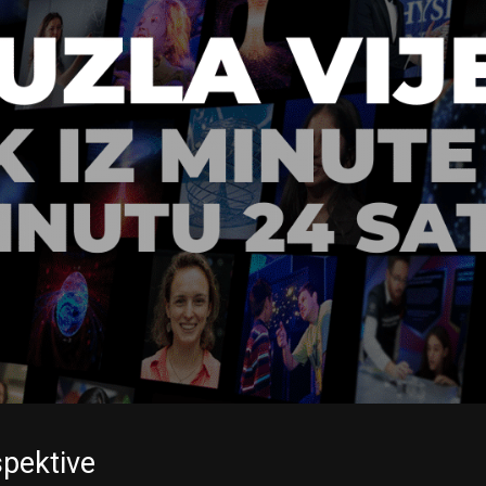
spektive