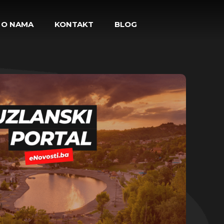
O NAMA
KONTAKT
BLOG