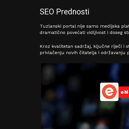
SEO Prednosti
Tuzlanski portal nije samo medijska pla
dramatično povećati vidljivost i doseg s
Kroz kvalitetan sadržaj, ključne riječi 
privlačenju novih čitatelja i održavanju 