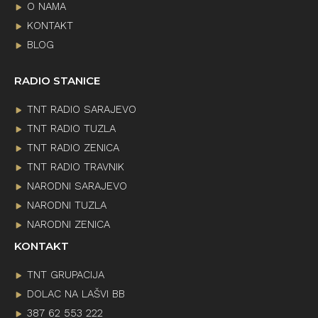
O NAMA
KONTAKT
BLOG
RADIO STANICE
TNT RADIO SARAJEVO
TNT RADIO TUZLA
TNT RADIO ZENICA
TNT RADIO TRAVNIK
NARODNI SARAJEVO
NARODNI TUZLA
NARODNI ZENICA
KONTAKT
TNT GRUPACIJA
DOLAC NA LAŠVI BB
387 62 553 222