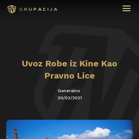
Uvoz Robe iz Kine Kao
Pravno Lice
Generalno
30/03/2021