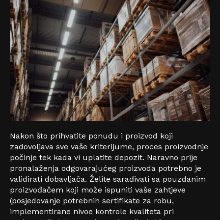
Nakon što prihvatite ponudu i proizvod koji
zadovoljava sve vaše kriterijume, proces proizvodnje
počinje tek kada vi uplatite depozit. Naravno prije
pronalaženja odgovarajućeg proizvoda potrebno je
validirati dobavljača. Želite sarađivati sa pouzdanim
proizvođačem koji može ispuniti vaše zahtjeve
(posjedovanje potrebnih sertifikate za robu,
implementirane nivoe kontrole kvaliteta pri