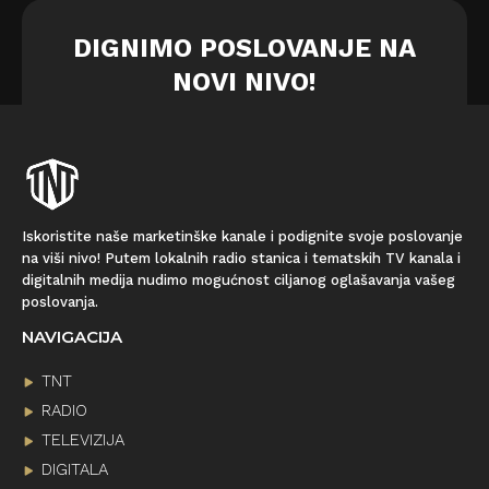
DIGNIMO POSLOVANJE NA
NOVI NIVO!
Iskoristite naše marketinške kanale i podignite svoje poslovanje
na viši nivo! Putem lokalnih radio stanica i tematskih TV kanala i
digitalnih medija nudimo mogućnost ciljanog oglašavanja vašeg
poslovanja.
NAVIGACIJA
TNT
RADIO
TELEVIZIJA
DIGITALA