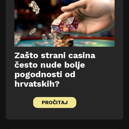
Zašto strani casina
često nude bolje
pogodnosti od
hrvatskih?
PROČITAJ