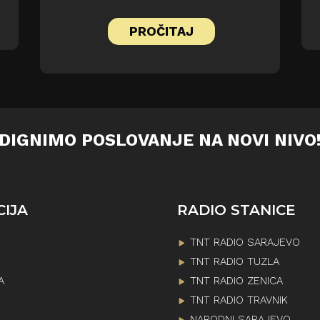
PROČITAJ
DIGNIMO POSLOVANJE NA NOVI NIVO
CIJA
RADIO STANICE
TNT RADIO SARAJEVO
TNT RADIO TUZLA
A
TNT RADIO ZENICA
TNT RADIO TRAVNIK
NARODNI SARAJEVO