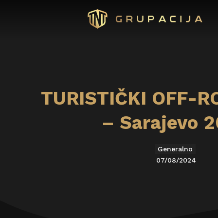
TURISTIČKI OFF-R
– Sarajevo 
Generalno
07/08/2024