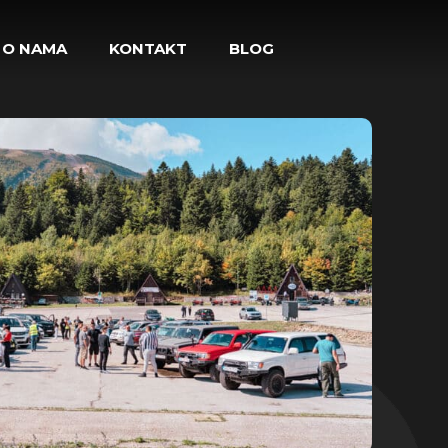
O NAMA
KONTAKT
BLOG