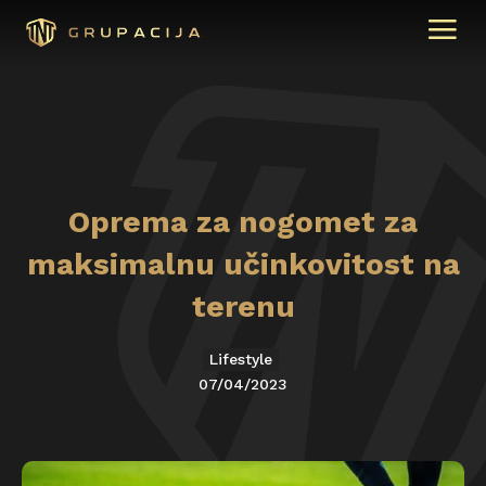
Oprema za nogomet za
maksimalnu učinkovitost na
terenu
Lifestyle
07/04/2023