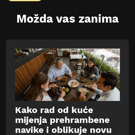
Možda vas zanima
Kako rad od kuće
mijenja prehrambene
navike i oblikuje novu