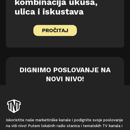
kombinacija ukusa,
ulica i iskustava
PROČITAJ
DIGNIMO POSLOVANJE NA
NOVI NIVO!
Iskoristite naše marketinške kanale i podignite svoje poslovanje
na viši nivo! Putem lokalnih radio stanica i tematskih TV kanala i