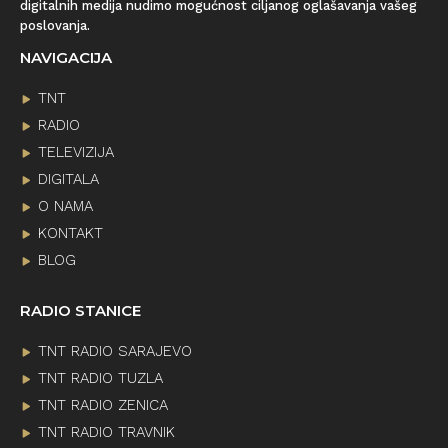
digitalnih medija nudimo mogućnost ciljanog oglašavanja vašeg
poslovanja.
NAVIGACIJA
TNT
RADIO
TELEVIZIJA
DIGITALA
O NAMA
KONTAKT
BLOG
RADIO STANICE
TNT RADIO SARAJEVO
TNT RADIO TUZLA
TNT RADIO ZENICA
TNT RADIO TRAVNIK