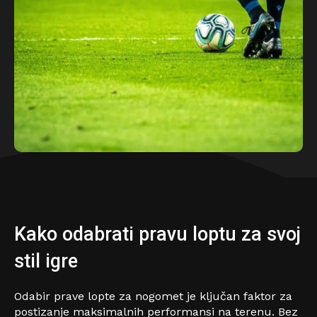
Kako odabrati pravu loptu za svoj
stil igre
Odabir prave lopte za nogomet je ključan faktor za
postizanje maksimalnih performansi na terenu. Bez