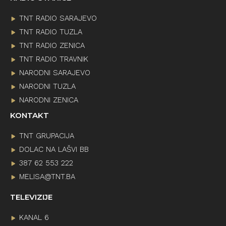
TNT RADIO SARAJEVO
TNT RADIO TUZLA
TNT RADIO ZENICA
TNT RADIO TRAVNIK
NARODNI SARAJEVO
NARODNI TUZLA
NARODNI ZENICA
KONTAKT
TNT GRUPACIJA
DOLAC NA LAŠVI BB
387 62 553 222
MELISA@TNT.BA
TELEVIZIJE
KANAL 6