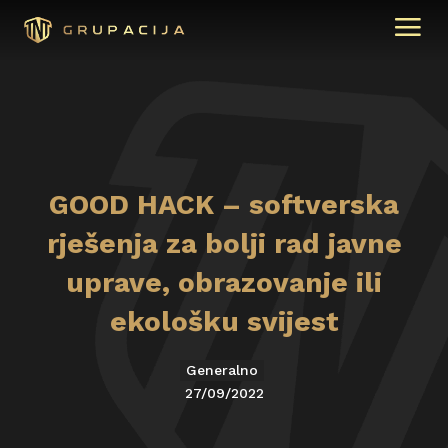
GOOD HACK – softverska
rješenja za bolji rad javne
uprave, obrazovanje ili
ekološku svijest
Generalno
27/09/2022