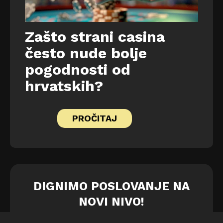
Zašto strani casina
često nude bolje
pogodnosti od
hrvatskih?
PROČITAJ
DIGNIMO POSLOVANJE NA
NOVI NIVO!