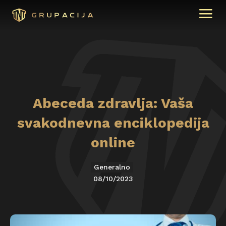
Abeceda zdravlja: Vaša
svakodnevna enciklopedija
online
Generalno
08/10/2023