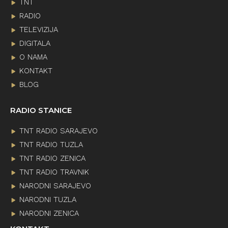
TNT
RADIO
TELEVIZIJA
DIGITALA
O NAMA
KONTAKT
BLOG
RADIO STANICE
TNT RADIO SARAJEVO
TNT RADIO TUZLA
TNT RADIO ZENICA
TNT RADIO TRAVNIK
NARODNI SARAJEVO
NARODNI TUZLA
NARODNI ZENICA