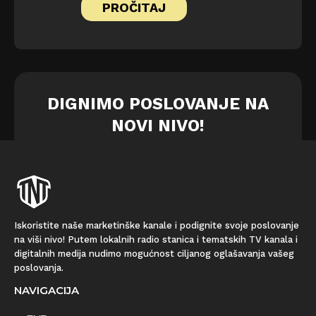
PROČITAJ
DIGNIMO POSLOVANJE NA
NOVI NIVO!
Iskoristite naše marketinške kanale i podignite svoje poslovanje
na viši nivo! Putem lokalnih radio stanica i tematskih TV kanala i
digitalnih medija nudimo mogućnost ciljanog oglašavanja vašeg
poslovanja.
NAVIGACIJA