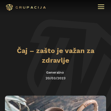
Čaj – zašto je važan za
zdravlje
Generalno
20/03/2023