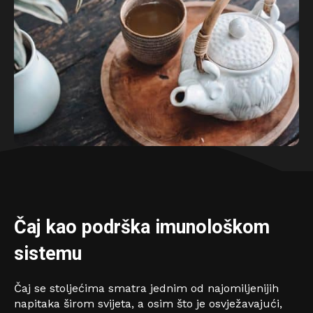
Čaj kao podrška imunološkom
sistemu
Čaj se stoljećima smatra jednim od najomiljenijih
napitaka širom svijeta, a osim što je osvježavajući,