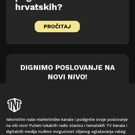
hrvatskih?
PROČITAJ
DIGNIMO POSLOVANJE NA
NOVI NIVO!
Iskoristite naše marketinške kanale i podignite svoje poslovanje
na viši nivo! Putem lokalnih radio stanica i tematskih TV kanala i
digitalnih medija nudimo mogućnost ciljanog oglašavanja vašeg