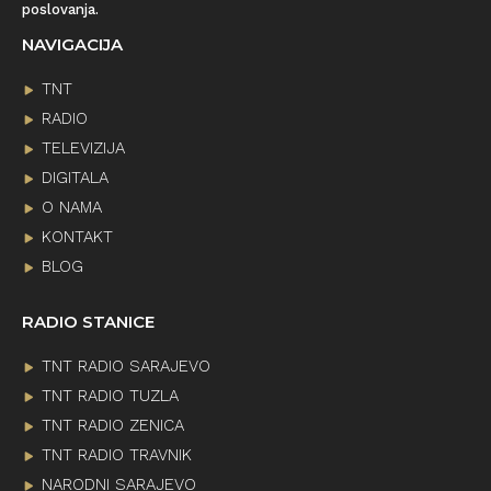
poslovanja.
NAVIGACIJA
TNT
RADIO
TELEVIZIJA
DIGITALA
O NAMA
KONTAKT
BLOG
RADIO STANICE
TNT RADIO SARAJEVO
TNT RADIO TUZLA
TNT RADIO ZENICA
TNT RADIO TRAVNIK
NARODNI SARAJEVO