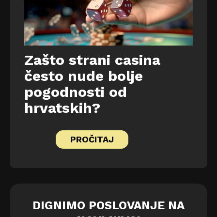
Zašto strani casina
često nude bolje
pogodnosti od
hrvatskih?
PROČITAJ
DIGNIMO POSLOVANJE NA