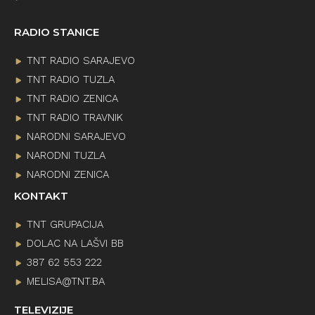
RADIO STANICE
TNT RADIO SARAJEVO
TNT RADIO TUZLA
TNT RADIO ZENICA
TNT RADIO TRAVNIK
NARODNI SARAJEVO
NARODNI TUZLA
NARODNI ZENICA
KONTAKT
TNT GRUPACIJA
DOLAC NA LAŠVI BB
387 62 553 222
MELISA@TNT.BA
TELEVIZIJE