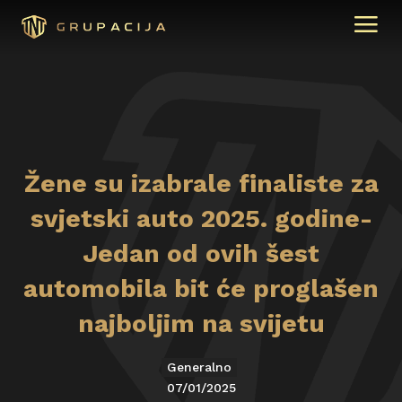
Žene su izabrale finaliste za
svjetski auto 2025. godine-
Jedan od ovih šest
automobila bit će proglašen
najboljim na svijetu
Generalno
07/01/2025