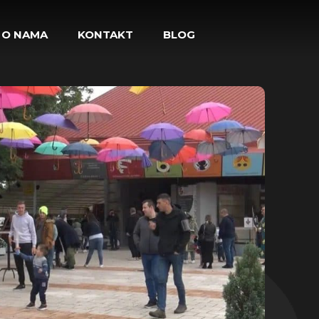
O NAMA
KONTAKT
BLOG