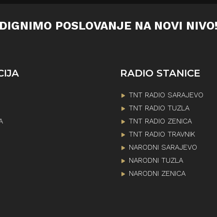
DIGNIMO POSLOVANJE NA NOVI NIVO
CIJA
RADIO STANICE
TNT RADIO SARAJEVO
TNT RADIO TUZLA
A
TNT RADIO ZENICA
TNT RADIO TRAVNIK
NARODNI SARAJEVO
NARODNI TUZLA
NARODNI ZENICA