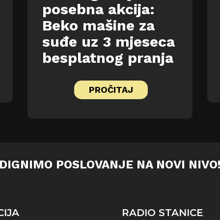
posebna akcija:
Beko mašine za
suđe uz 3 mjeseca
besplatnog pranja
PROČITAJ
DIGNIMO POSLOVANJE NA NOVI NIVO
CIJA
RADIO STANICE