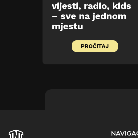
vijesti, radio, kids
– sve na jednom
mjestu
PROČITAJ
NAVIGA