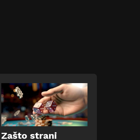
Zašto strani