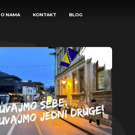
O NAMA
KONTAKT
BLOG