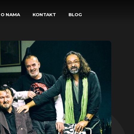
O NAMA
KONTAKT
BLOG