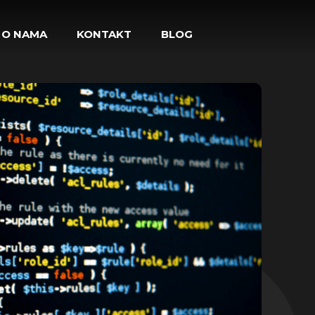
O NAMA
KONTAKT
BLOG