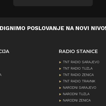
DIGNIMO POSLOVANJE NA NOVI NIVO
CIJA
RADIO STANICE
TNT RADIO SARAJEVO
TNT RADIO TUZLA
A
TNT RADIO ZENICA
TNT RADIO TRAVNIK
NARODNI SARAJEVO
NARODNI TUZLA
NARODNI ZENICA