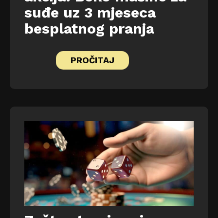
suđe uz 3 mjeseca
besplatnog pranja
PROČITAJ