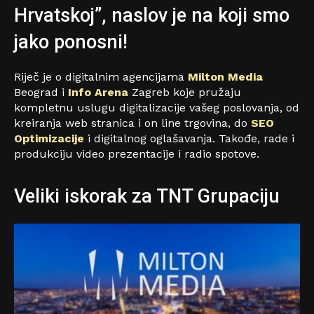
Hrvatskoj”, naslov je na koji smo
jako ponosni!
Riječ je o digitalnim agencijama
Milton Media
Beograd i
Info Arena
Zagreb koje pružaju
kompletnu uslugu digitalizacije vašeg poslovanja, od
kreiranja web stranica i on line trgovina, do
SEO
Optimizacije
i digitalnog oglašavanja. Takođe, rade i
produkciju video prezentacije i radio spotove.
Veliki iskorak za TNT Grupaciju