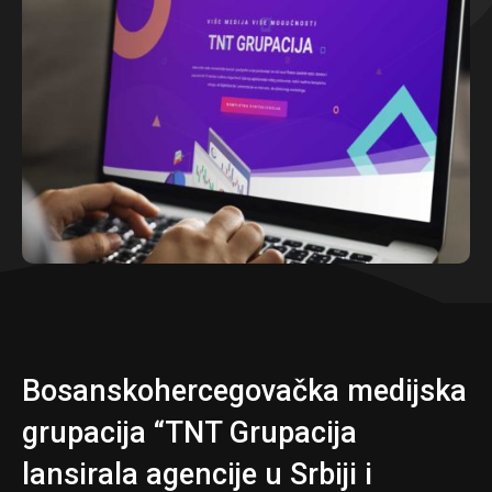
Bosanskohercegovačka medijska
grupacija “TNT Grupacija
lansirala agencije u Srbiji i