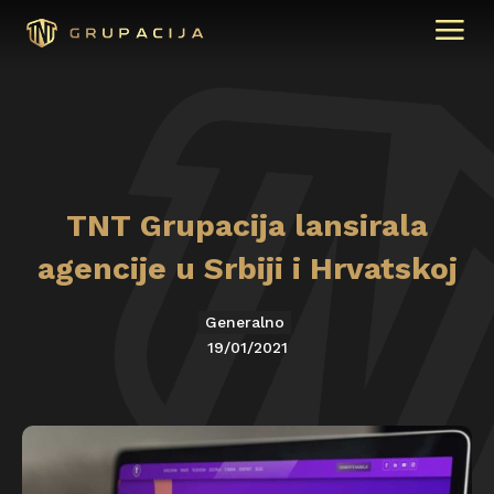
TNT Grupacija lansirala
agencije u Srbiji i Hrvatskoj
Generalno
19/01/2021