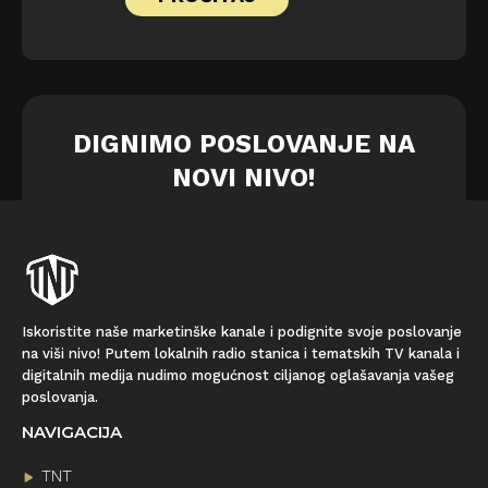
DIGNIMO POSLOVANJE NA
NOVI NIVO!
Iskoristite naše marketinške kanale i podignite svoje poslovanje
na viši nivo! Putem lokalnih radio stanica i tematskih TV kanala i
digitalnih medija nudimo mogućnost ciljanog oglašavanja vašeg
poslovanja.
NAVIGACIJA
TNT