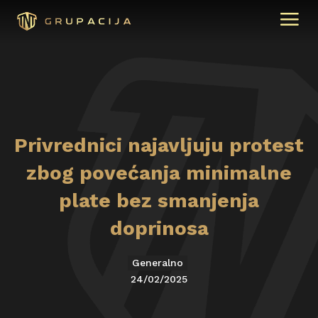
Privrednici najavljuju protest
zbog povećanja minimalne
plate bez smanjenja
doprinosa
Generalno
24/02/2025