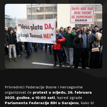
Privrednici Federacije Bosne i Hercegovine
organizovat će
protest u srijedu, 26. februara
2025. godine, u 10:00 sati
, ispred zgrade
Parlamenta Federacije BiH u Sarajevu
, kako bi