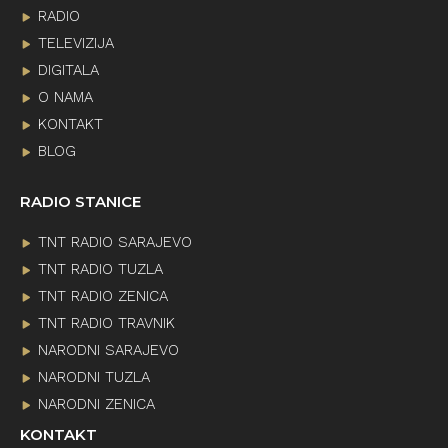
RADIO
TELEVIZIJA
DIGITALA
O NAMA
KONTAKT
BLOG
RADIO STANICE
TNT RADIO SARAJEVO
TNT RADIO TUZLA
TNT RADIO ZENICA
TNT RADIO TRAVNIK
NARODNI SARAJEVO
NARODNI TUZLA
NARODNI ZENICA
KONTAKT