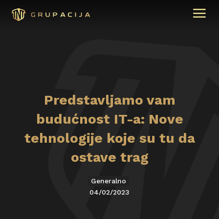
Predstavljamo vam
budućnost IT-a: Nove
tehnologije koje su tu da
ostave trag
Generalno
04/02/2023