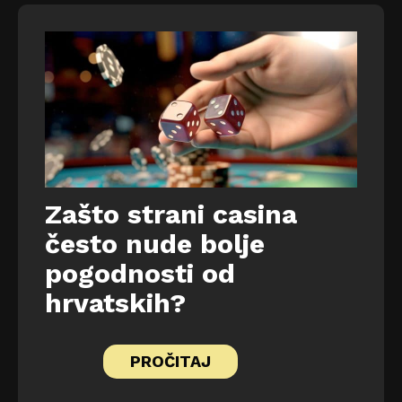
Zašto strani casina
često nude bolje
pogodnosti od
hrvatskih?
PROČITAJ