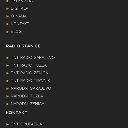
TELEVIZIJA
DIGITALA
O NAMA
KONTAKT
BLOG
RADIO STANICE
TNT RADIO SARAJEVO
TNT RADIO TUZLA
TNT RADIO ZENICA
TNT RADIO TRAVNIK
NARODNI SARAJEVO
NARODNI TUZLA
NARODNI ZENICA
KONTAKT
TNT GRUPACIJA