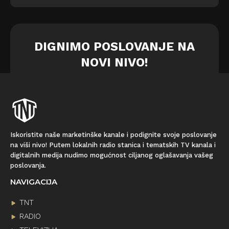
DIGNIMO POSLOVANJE NA
NOVI NIVO!
Iskoristite naše marketinške kanale i podignite svoje poslovanje
na viši nivo! Putem lokalnih radio stanica i tematskih TV kanala i
digitalnih medija nudimo mogućnost ciljanog oglašavanja vašeg
poslovanja.
NAVIGACIJA
TNT
RADIO