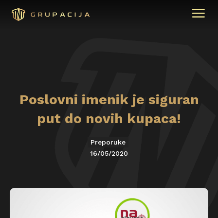
Poslovni imenik je siguran
put do novih kupaca!
Preporuke
16/05/2020