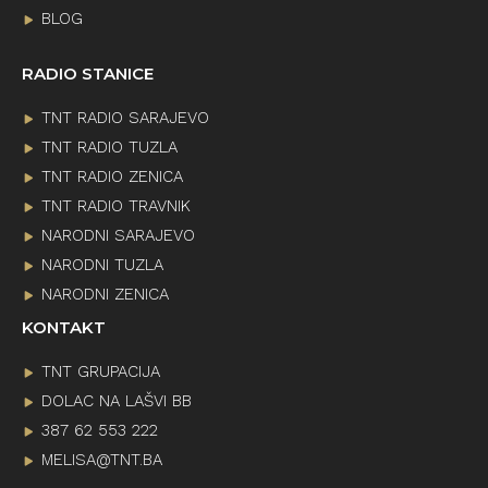
BLOG
RADIO STANICE
TNT RADIO SARAJEVO
TNT RADIO TUZLA
TNT RADIO ZENICA
TNT RADIO TRAVNIK
NARODNI SARAJEVO
NARODNI TUZLA
NARODNI ZENICA
KONTAKT
TNT GRUPACIJA
DOLAC NA LAŠVI BB
387 62 553 222
MELISA@TNT.BA