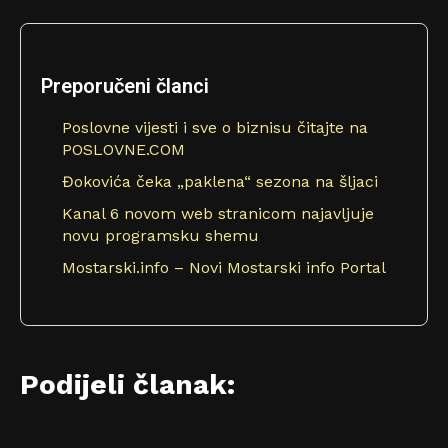
Preporučeni članci
Poslovne vijesti i sve o biznisu čitajte na
POSLOVNE.COM
Đokovića čeka „paklena“ sezona na šljaci
Kanal 6 novom web stranicom najavljuje
novu programsku shemu
Mostarski.info – Novi Mostarski info Portal
Podijeli članak: