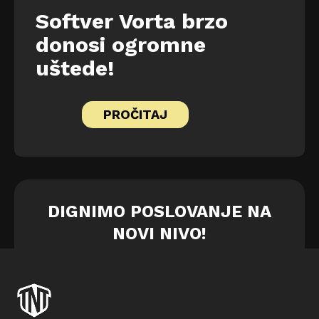
Softver Vorta brzo
donosi ogromne
uštede!
PROČITAJ
DIGNIMO POSLOVANJE NA
NOVI NIVO!