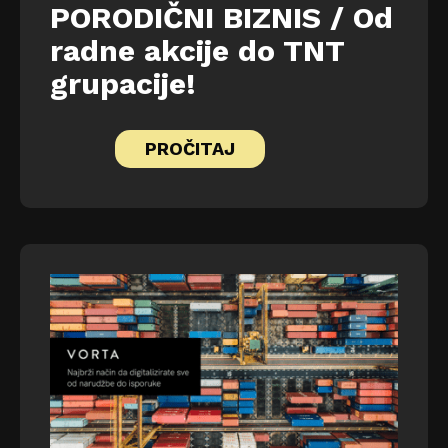
PORODIČNI BIZNIS / Od
radne akcije do TNT
grupacije!
PROČITAJ