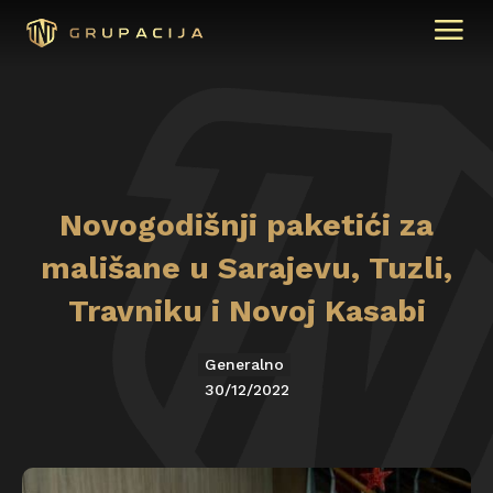
Novogodišnji paketići za
mališane u Sarajevu, Tuzli,
Travniku i Novoj Kasabi
Generalno
30/12/2022