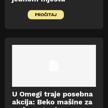
PROČITAJ
U Omegi traje posebna
akcija: Beko mašine za