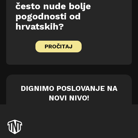
često nude bolje
pogodnosti od
hrvatskih?
PROČITAJ
DIGNIMO POSLOVANJE NA
NOVI NIVO!