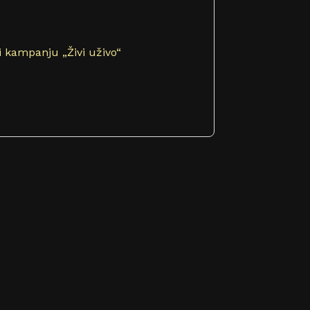
i kampanju „Živi uživo“