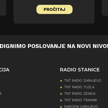
PROČITAJ
DIGNIMO POSLOVANJE NA NOVI NIVO
CIJA
RADIO STANICE
TNT RADIO SARAJEVO
TNT RADIO TUZLA
A
TNT RADIO ZENICA
TNT RADIO TRAVNIK
NARODNI SARAJEVO