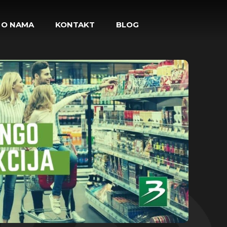
O NAMA
KONTAKT
BLOG