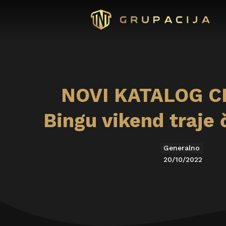
NOVI KATALOG C
Bingu vikend traje 
Generalno
20/10/2022