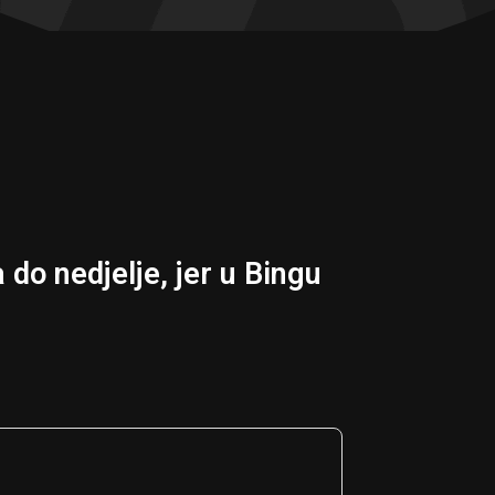
 do nedjelje, jer u Bingu