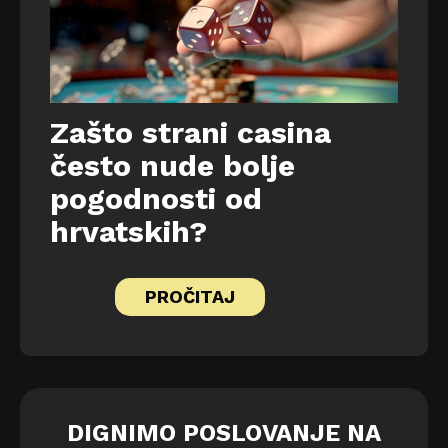
Zašto strani casina
često nude bolje
pogodnosti od
hrvatskih?
PROČITAJ
DIGNIMO POSLOVANJE NA