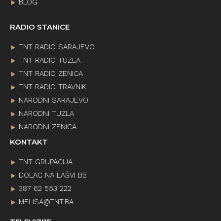
BLOG
RADIO STANICE
TNT RADIO SARAJEVO
TNT RADIO TUZLA
TNT RADIO ZENICA
TNT RADIO TRAVNIK
NARODNI SARAJEVO
NARODNI TUZLA
NARODNI ZENICA
KONTAKT
TNT GRUPACIJA
DOLAC NA LAŠVI BB
387 62 553 222
MELISA@TNT.BA