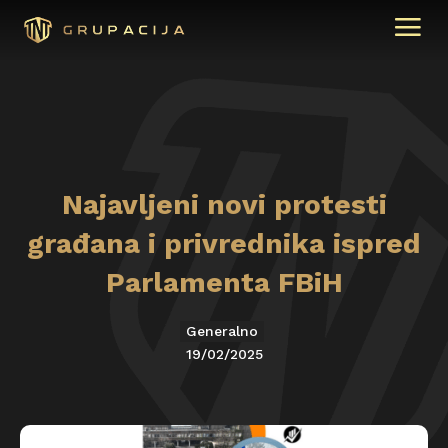
Najavljeni novi protesti
građana i privrednika ispred
Parlamenta FBiH
Generalno
19/02/2025