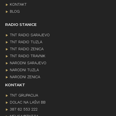
KONTAKT
BLOG
RADIO STANICE
TNT RADIO SARAJEVO
TNT RADIO TUZLA
TNT RADIO ZENICA
TNT RADIO TRAVNIK
NARODNI SARAJEVO
NARODNI TUZLA
NARODNI ZENICA
KONTAKT
TNT GRUPACIJA
DOLAC NA LAŠVI BB
387 62 553 222