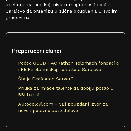
apeliraju na one koji nisu u mogućnosti doći u
Sarajevo da organizuju slična okupljanja u svojim
gradovima.
Preporučeni članci
Počeo GOOD HACKathon Telemach fondacije
i Elektrotehničkog fakulteta Sarajevo
Šta je Dedicated Server?
Prilika za mlade talente da dobiju posao u
BBI banci
Autodelovi.com – Vaš pouzdani izvor za
nove i polovne auto delove