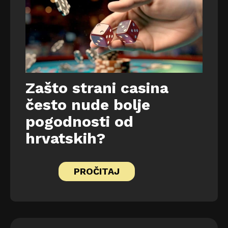
Zašto strani casina
često nude bolje
pogodnosti od
hrvatskih?
PROČITAJ