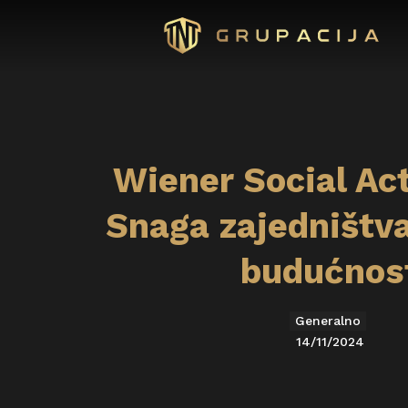
Wiener Social Act
Snaga zajedništva
budućnos
Generalno
14/11/2024