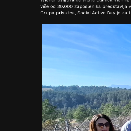
više od 30.000 zaposlenika predstavlja v
Grupa prisutna, Social Active Day je za 