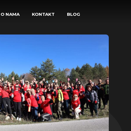
O NAMA
KONTAKT
BLOG